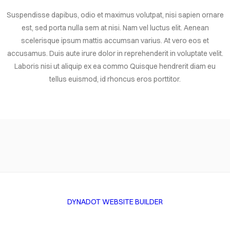
Suspendisse dapibus, odio et maximus volutpat, nisi sapien ornare
est, sed porta nulla sem at nisi. Nam vel luctus elit. Aenean
scelerisque ipsum mattis accumsan varius. At vero eos et
accusamus. Duis aute irure dolor in reprehenderit in voluptate velit.
Laboris nisi ut aliquip ex ea commo Quisque hendrerit diam eu
tellus euismod, id rhoncus eros porttitor.
DYNADOT WEBSITE BUILDER